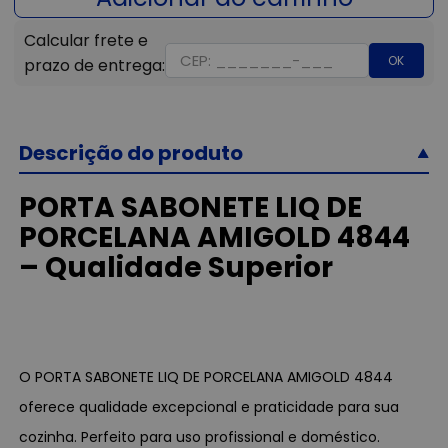
OK
Descrição do produto
PORTA SABONETE LIQ DE
PORCELANA AMIGOLD 4844
– Qualidade Superior
O PORTA SABONETE LIQ DE PORCELANA AMIGOLD 4844
oferece qualidade excepcional e praticidade para sua
cozinha. Perfeito para uso profissional e doméstico.