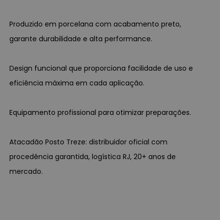
Produzido em porcelana com acabamento preto,
garante durabilidade e alta performance.
Design funcional que proporciona facilidade de uso e
eficiência máxima em cada aplicação.
Equipamento profissional para otimizar preparações.
Atacadão Posto Treze: distribuidor oficial com
procedência garantida, logística RJ, 20+ anos de
mercado.