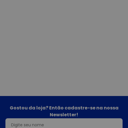
Gostou da loja? Então cadastre-se na nossa
Newsletter!