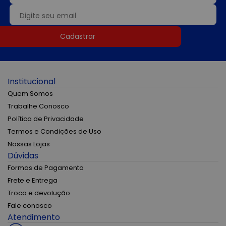
Cadastrar
Institucional
Quem Somos
Trabalhe Conosco
Política de Privacidade
Termos e Condições de Uso
Nossas Lojas
Dúvidas
Formas de Pagamento
Frete e Entrega
Troca e devolução
Fale conosco
Atendimento