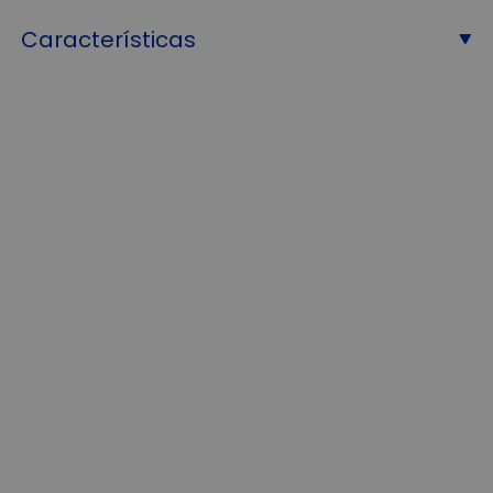
Características