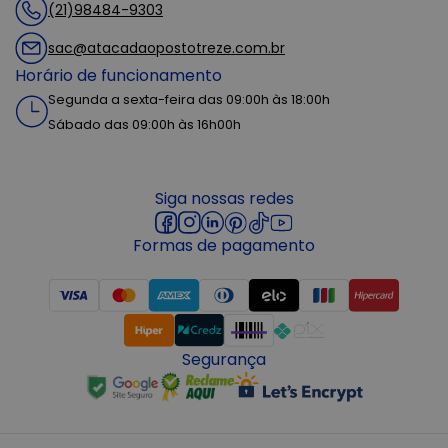
(21)98484-9303
sac@atacadaopostotreze.com.br
Horário de funcionamento
Segunda a sexta-feira das 09:00h às 18:00h
Sábado das 09:00h às 16h00h
Siga nossas redes
Formas de pagamento
Segurança