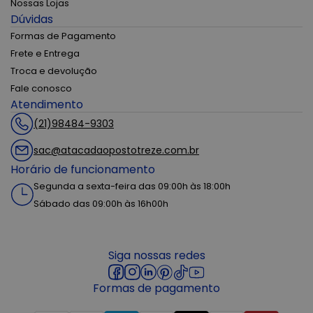
Nossas Lojas
Dúvidas
Formas de Pagamento
Frete e Entrega
Troca e devolução
Fale conosco
Atendimento
(21)98484-9303
sac@atacadaopostotreze.com.br
Horário de funcionamento
Segunda a sexta-feira das 09:00h às 18:00h
Sábado das 09:00h às 16h00h
Siga nossas redes
Formas de pagamento