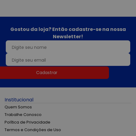
Gostou da loja? Então cadastre-se na nossa
Newsletter!
Cadastrar
Institucional
Quem Somos
Trabalhe Conosco
Política de Privacidade
Termos e Condições de Uso