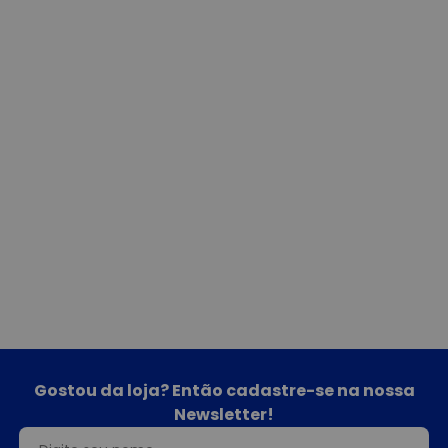
Gostou da loja? Então cadastre-se na nossa
Newsletter!