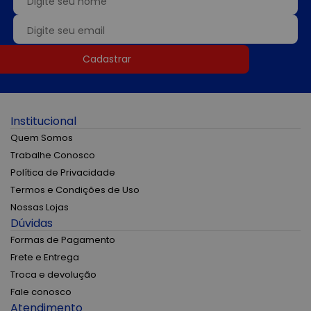
Cadastrar
Institucional
Quem Somos
Trabalhe Conosco
Política de Privacidade
Termos e Condições de Uso
Nossas Lojas
Dúvidas
Formas de Pagamento
Frete e Entrega
Troca e devolução
Fale conosco
Atendimento