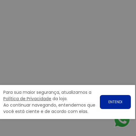
Para sua maior segurança, atualizamos a
Política de Privacidade
da loja.
ENTENDI
Ao continuar navegando, entendemos que
você está ciente e de acordo com elas.