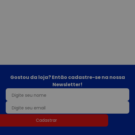
Gostou da loja? Então cadastre-se na nossa
Newsletter!
Cadastrar