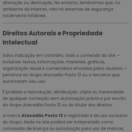
alteração ou destruição. No entanto, lembramos que, no
ambiente da internet, não há sistemas de segurança
totalmente infalíveis.
Direitos Autorais e Propriedade
Intelectual
Salvo indicação em contrário, todo o conteúdo do site —
incluindo textos, informações, materiais, gráficos,
organização visual e comentários enviados pelos Usuários —
pertence ao Grupo Atacadão Posto 13 ou a terceiros que
autorizaram seu uso.
É proibida a reprodução, distribuição, cópia ou transmissão
de qualquer conteúdo sem autorização prévia e por escrito
do Grupo Atacadão Posto 13 ou do titular dos direitos.
A marca
Atacadão Posto 13
é registrada e de uso exclusivo
do Grupo. Nada no site poderá ser interpretado como
concessão de licença ou autorização para uso de marcas,