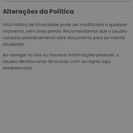
Alterações da Política
Esta Política de Privacidade pode ser modificada a qualquer
momento, sem aviso prévio. Recomendamos que o Usuário
consulte periodicamente este documento para se manter
atualizado.
Ao navegar no site ou fornecer informações pessoais, o
Usuário declara estar de acordo com as regras aqui
estabelecidas.