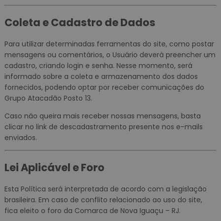
Coleta e Cadastro de Dados
Para utilizar determinadas ferramentas do site, como postar
mensagens ou comentários, o Usuário deverá preencher um
cadastro, criando login e senha. Nesse momento, será
informado sobre a coleta e armazenamento dos dados
fornecidos, podendo optar por receber comunicações do
Grupo Atacadão Posto 13.
Caso não queira mais receber nossas mensagens, basta
clicar no link de descadastramento presente nos e-mails
enviados.
Lei Aplicável e Foro
Esta Política será interpretada de acordo com a legislação
brasileira. Em caso de conflito relacionado ao uso do site,
fica eleito o foro da Comarca de Nova Iguaçu – RJ.