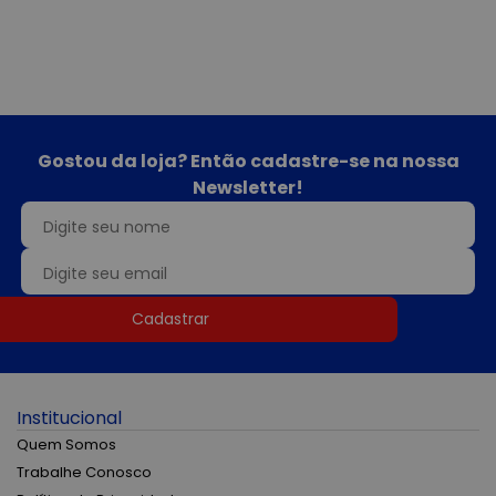
Gostou da loja? Então cadastre-se na nossa
Newsletter!
Cadastrar
Institucional
Quem Somos
Trabalhe Conosco