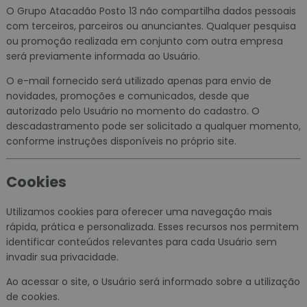
O Grupo Atacadão Posto 13 não compartilha dados pessoais
com terceiros, parceiros ou anunciantes. Qualquer pesquisa
ou promoção realizada em conjunto com outra empresa
será previamente informada ao Usuário.
O e-mail fornecido será utilizado apenas para envio de
novidades, promoções e comunicados, desde que
autorizado pelo Usuário no momento do cadastro. O
descadastramento pode ser solicitado a qualquer momento,
conforme instruções disponíveis no próprio site.
Cookies
Utilizamos cookies para oferecer uma navegação mais
rápida, prática e personalizada. Esses recursos nos permitem
identificar conteúdos relevantes para cada Usuário sem
invadir sua privacidade.
Ao acessar o site, o Usuário será informado sobre a utilização
de cookies.