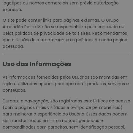
logotipos ou nomes comerciais sem prévia autorização
expressa.
O site pode conter links para páginas externas. O Grupo
Atacadão Posto 13 não se responsabiliza pelo conteúdo ou
pelas políticas de privacidade de tais sites. Recomendamos
que o Usuário leia atentamente as políticas de cada página
acessada.
Uso das Informações
As informações fornecidas pelos Usuários são mantidas em
sigilo e utilizadas apenas para aprimorar produtos, serviços e
conteúdos.
Durante a navegação, são registradas estatísticas de acesso
(como páginas mais visitadas e tempo de permanência)
para melhorar a experiência do Usuário. Esses dados podem
ser transformados em informações genéricas e
compartilhados com parceiros, sem identificação pessoal.