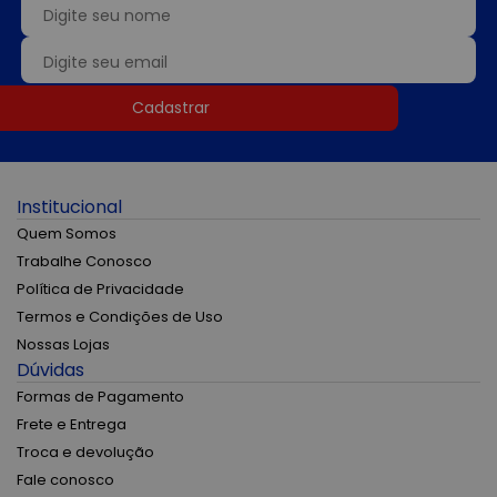
Cadastrar
Institucional
Quem Somos
Trabalhe Conosco
Política de Privacidade
Termos e Condições de Uso
Nossas Lojas
Dúvidas
Formas de Pagamento
Frete e Entrega
Troca e devolução
Fale conosco