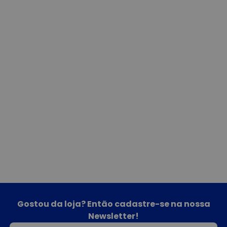
Gostou da loja? Então cadastre-se na nossa
Newsletter!