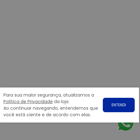
Para sua maior segurança, atualizamos a
Política de Privacidade
da loja.
ENTENDI
Ao continuar navegando, entendemos que
você está ciente e de acordo com elas.