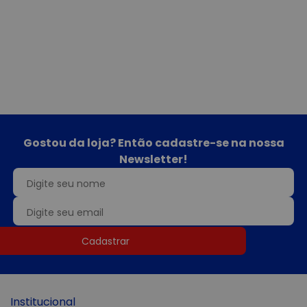
Gostou da loja? Então cadastre-se na nossa
Newsletter!
Cadastrar
Institucional