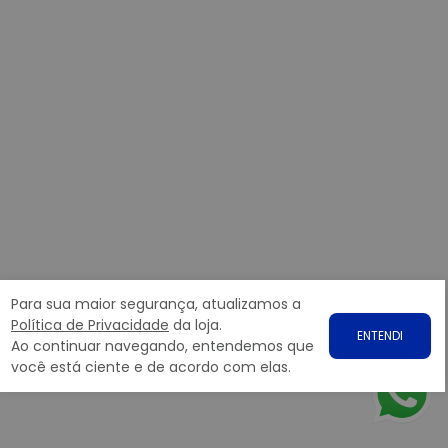
Para sua maior segurança, atualizamos a
Política de Privacidade
da loja.
ENTENDI
Ao continuar navegando, entendemos que
você está ciente e de acordo com elas.