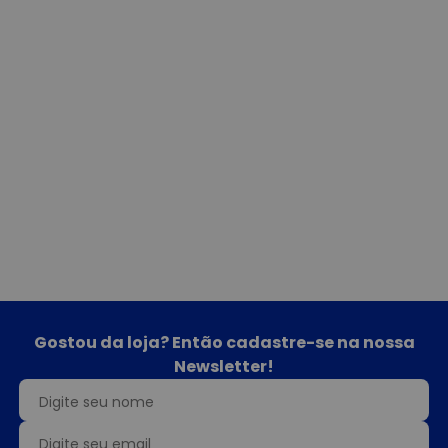
Gostou da loja? Então cadastre-se na nossa
Newsletter!