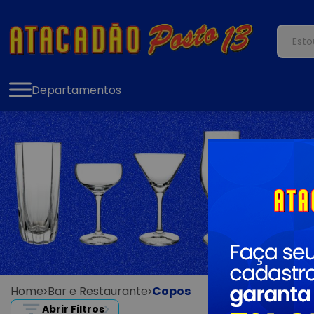
Departamentos
Home
Bar e Restaurante
Copos
Abrir Filtros