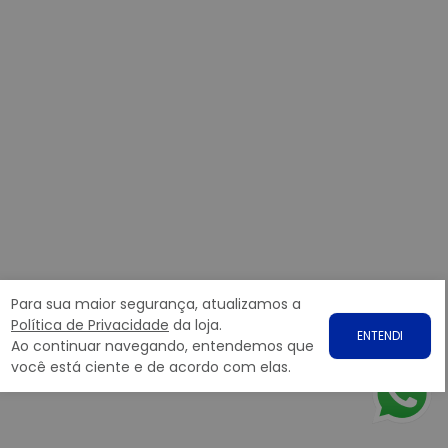
Para sua maior segurança, atualizamos a
Política de Privacidade
da loja.
ENTENDI
Ao continuar navegando, entendemos que
você está ciente e de acordo com elas.