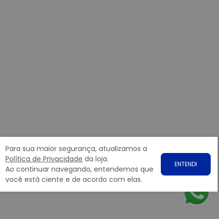
Para sua maior segurança, atualizamos a
Política de Privacidade
da loja.
ENTENDI
Ao continuar navegando, entendemos que
você está ciente e de acordo com elas.