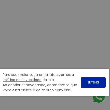
Para sua maior segurança, atualizamos a
Política de Privacidade
da loja.
ENTENDI
Ao continuar navegando, entendemos que
você está ciente e de acordo com elas.