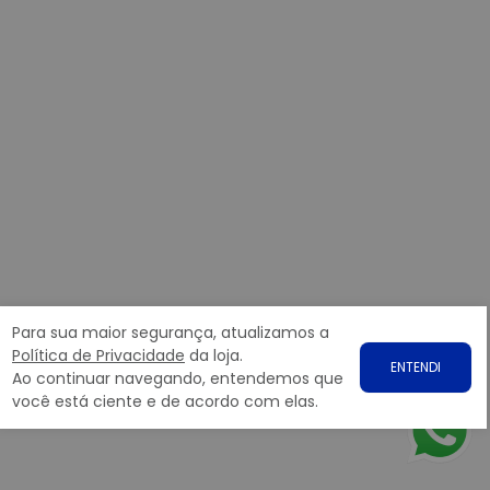
Para sua maior segurança, atualizamos a
Política de Privacidade
da loja.
ENTENDI
Ao continuar navegando, entendemos que
você está ciente e de acordo com elas.