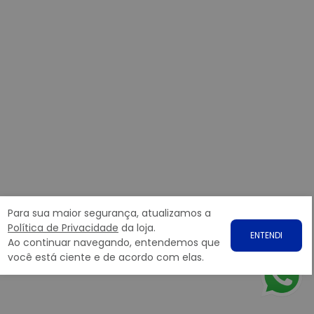
Para sua maior segurança, atualizamos a
Política de Privacidade
da loja.
ENTENDI
Ao continuar navegando, entendemos que
você está ciente e de acordo com elas.