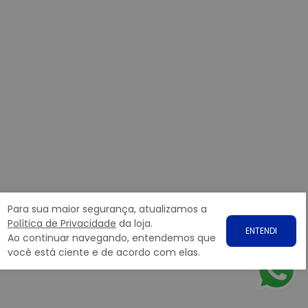
Para sua maior segurança, atualizamos a
Política de Privacidade
da loja.
ENTENDI
Ao continuar navegando, entendemos que
você está ciente e de acordo com elas.