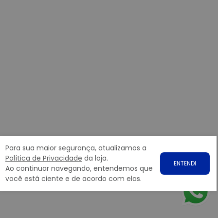
Para sua maior segurança, atualizamos a
Política de Privacidade
da loja.
ENTENDI
Ao continuar navegando, entendemos que
você está ciente e de acordo com elas.