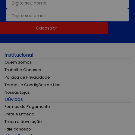
Cadastrar
Institucional
Quem Somos
Trabalhe Conosco
Política de Privacidade
Termos e Condições de Uso
Nossas Lojas
Dúvidas
Formas de Pagamento
Frete e Entrega
Troca e devolução
Fale conosco