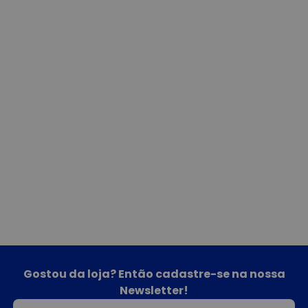
Gostou da loja? Então cadastre-se na nossa
Newsletter!