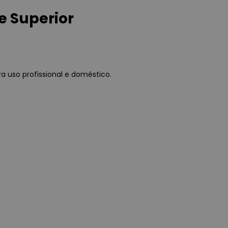
e Superior
a uso profissional e doméstico.