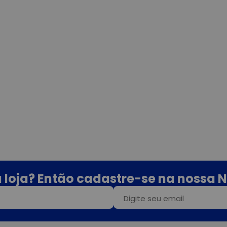
 loja? Então cadastre-se na nossa N