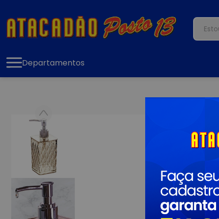
Departamentos