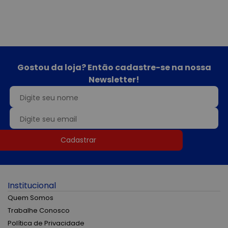
Gostou da loja? Então cadastre-se na nossa
Newsletter!
Cadastrar
Institucional
Quem Somos
Trabalhe Conosco
Política de Privacidade