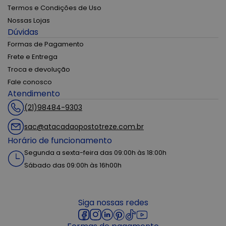
Termos e Condições de Uso
Nossas Lojas
Dúvidas
Formas de Pagamento
Frete e Entrega
Troca e devolução
Fale conosco
Atendimento
(21)98484-9303
sac@atacadaopostotreze.com.br
Horário de funcionamento
Segunda a sexta-feira das 09:00h às 18:00h
Sábado das 09:00h às 16h00h
Siga nossas redes