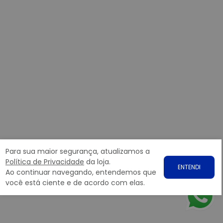
Para sua maior segurança, atualizamos a
Política de Privacidade
da loja.
ENTENDI
Ao continuar navegando, entendemos que
você está ciente e de acordo com elas.