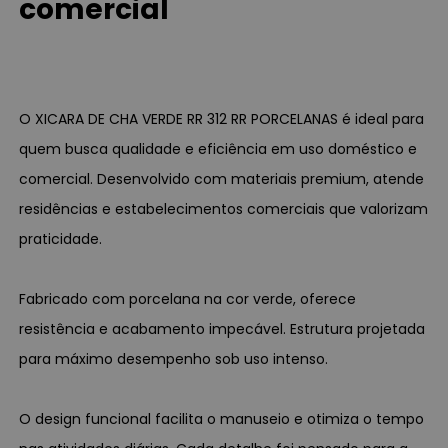
comercial
O XICARA DE CHA VERDE RR 312 RR PORCELANAS é ideal para
quem busca qualidade e eficiência em uso doméstico e
comercial. Desenvolvido com materiais premium, atende
residências e estabelecimentos comerciais que valorizam
praticidade.
Fabricado com porcelana na cor verde, oferece
resistência e acabamento impecável. Estrutura projetada
para máximo desempenho sob uso intenso.
O design funcional facilita o manuseio e otimiza o tempo