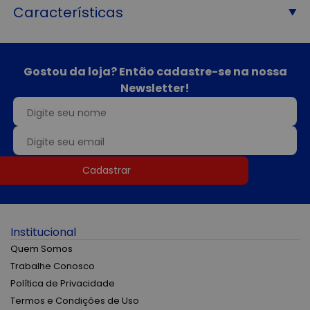
Características
Gostou da loja? Então cadastre-se na nossa
Newsletter!
Cadastrar
Institucional
Quem Somos
Trabalhe Conosco
Política de Privacidade
Termos e Condições de Uso