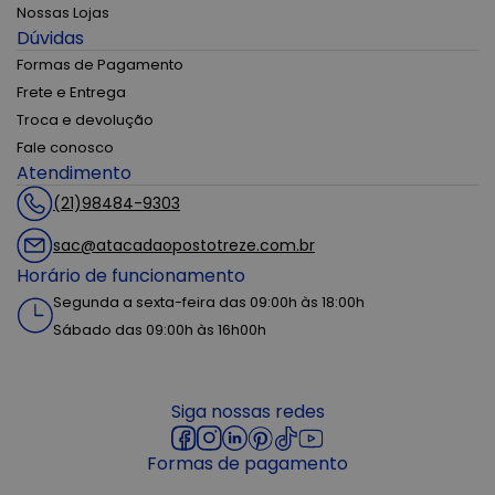
Nossas Lojas
Dúvidas
Formas de Pagamento
Frete e Entrega
Troca e devolução
Fale conosco
Atendimento
(21)98484-9303
sac@atacadaopostotreze.com.br
Horário de funcionamento
Segunda a sexta-feira das 09:00h às 18:00h
Sábado das 09:00h às 16h00h
Siga nossas redes
Formas de pagamento