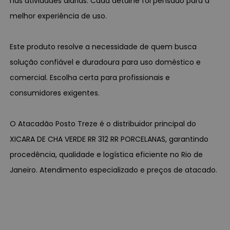
nas atividades diárias. Cada detalhe foi pensado para a
melhor experiência de uso.
Este produto resolve a necessidade de quem busca
solução confiável e duradoura para uso doméstico e
comercial. Escolha certa para profissionais e
consumidores exigentes.
O Atacadão Posto Treze é o distribuidor principal do
XICARA DE CHA VERDE RR 312 RR PORCELANAS, garantindo
procedência, qualidade e logística eficiente no Rio de
Janeiro. Atendimento especializado e preços de atacado.