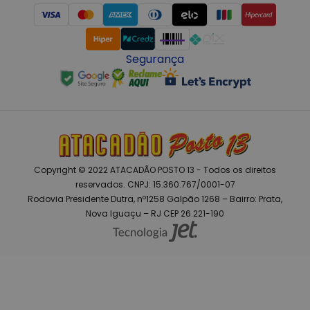
Segurança
Copyright © 2022 ATACADÃO POSTO 13 - Todos os direitos
reservados. CNPJ: 15.360.767/0001-07
Rodovia Presidente Dutra, nº1258 Galpão 1268 – Bairro: Prata,
Nova Iguaçu – RJ CEP 26.221-190