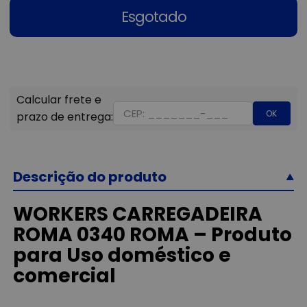
Esgotado
OK
Descrição do produto
WORKERS CARREGADEIRA
ROMA 0340 ROMA – Produto
para Uso doméstico e
comercial