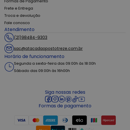
Formas de Pagamento
Frete e Entrega
Troca e devolução
Fale conosco
Atendimento
(21)98484-9303
sac@atacadaopostotreze.com.br
Horário de funcionamento
Segunda a sexta-feira das 09:00h às 18:00h
Sábado das 09:00h às 16h00h
Siga nossas redes
Formas de pagamento