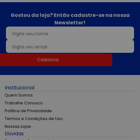
Gostou da loja? Então cadastre-se na nossa
Newsletter!
Cadastrar
Institucional
Quem Somos
Trabalhe Conosco
Política de Privacidade
Termos e Condições de Uso
Nossas Lojas
Dúvidas