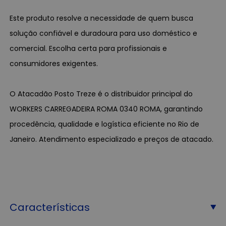
Este produto resolve a necessidade de quem busca
solução confiável e duradoura para uso doméstico e
comercial. Escolha certa para profissionais e
consumidores exigentes.
O Atacadão Posto Treze é o distribuidor principal do
WORKERS CARREGADEIRA ROMA 0340 ROMA, garantindo
procedência, qualidade e logística eficiente no Rio de
Janeiro. Atendimento especializado e preços de atacado.
Características