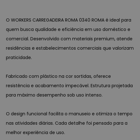
O WORKERS CARREGADEIRA ROMA 0340 ROMA é ideal para
quem busca qualidade e eficiência em uso doméstico e
comercial. Desenvolvido com materiais premium, atende
residências e estabelecimentos comerciais que valorizam
praticidade.
Fabricado com plástico na cor sortidas, oferece
resistência e acabamento impecável. Estrutura projetada
para máximo desempenho sob uso intenso.
O design funcional facilita o manuseio e otimiza o tempo
nas atividades diárias. Cada detalhe foi pensado para a
melhor experiência de uso.