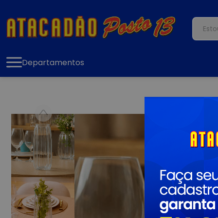
Departamentos