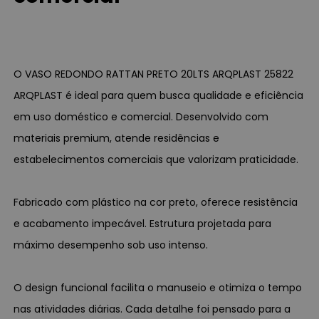
O VASO REDONDO RATTAN PRETO 20LTS ARQPLAST 25822
ARQPLAST é ideal para quem busca qualidade e eficiência
em uso doméstico e comercial. Desenvolvido com
materiais premium, atende residências e
estabelecimentos comerciais que valorizam praticidade.
Fabricado com plástico na cor preto, oferece resistência
e acabamento impecável. Estrutura projetada para
máximo desempenho sob uso intenso.
O design funcional facilita o manuseio e otimiza o tempo
nas atividades diárias. Cada detalhe foi pensado para a