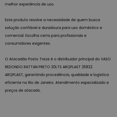
melhor experiência de uso.
Este produto resolve a necessidade de quem busca
solução confiável e duradoura para uso doméstico e
comercial. Escolha certa para profissionais e
consumidores exigentes.
O Atacadão Posto Treze é o distribuidor principal do VASO
REDONDO RATTAN PRETO 20LTS ARQPLAST 25822
ARQPLAST, garantindo procedência, qualidade e logística
eficiente no Rio de Janeiro. Atendimento especializado e
preços de atacado.