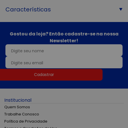
Características
Gostou da loja? Então cadastre-se na nossa
Newsletter!
Cadastrar
Institucional
Quem Somos
Trabalhe Conosco
Política de Privacidade