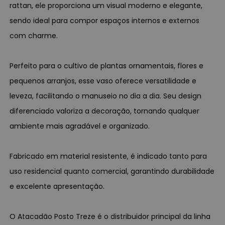
rattan, ele proporciona um visual moderno e elegante,
sendo ideal para compor espaços internos e externos
com charme.
Perfeito para o cultivo de plantas ornamentais, flores e
pequenos arranjos, esse vaso oferece versatilidade e
leveza, facilitando o manuseio no dia a dia. Seu design
diferenciado valoriza a decoração, tornando qualquer
ambiente mais agradável e organizado.
Fabricado em material resistente, é indicado tanto para
uso residencial quanto comercial, garantindo durabilidade
e excelente apresentação.
O Atacadão Posto Treze é o distribuidor principal da linha