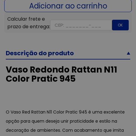
OK
Descrição do produto
Vaso Redondo Rattan N11
Color Pratic 945
O Vaso Red Rattan N11 Color Pratic 945 é uma excelente
opção para quem deseja unir praticidade e estilo na
decoração de ambientes. Com acabamento que imita