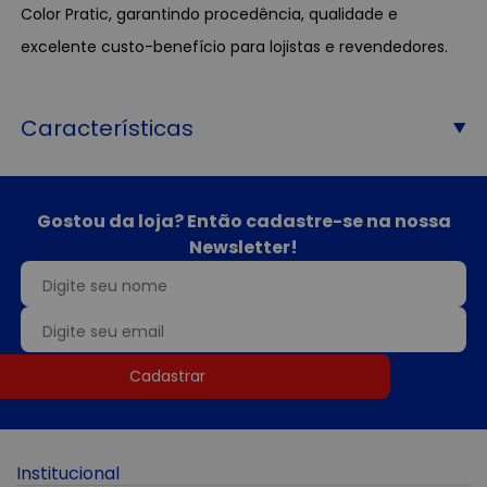
Color Pratic, garantindo procedência, qualidade e
excelente custo-benefício para lojistas e revendedores.
Características
Gostou da loja? Então cadastre-se na nossa
Newsletter!
Cadastrar
Institucional