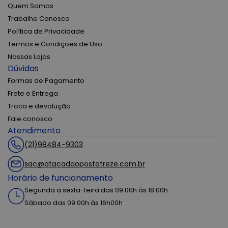
Quem Somos
Trabalhe Conosco
Política de Privacidade
Termos e Condições de Uso
Nossas Lojas
Dúvidas
Formas de Pagamento
Frete e Entrega
Troca e devolução
Fale conosco
Atendimento
(21)98484-9303
sac@atacadaopostotreze.com.br
Horário de funcionamento
Segunda a sexta-feira das 09:00h às 18:00h
Sábado das 09:00h às 16h00h