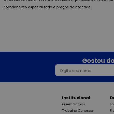
Atendimento especializado e preços de atacado.
Gostou da
Institucional
D
Quem Somos
Fo
Trabalhe Conosco
Fr