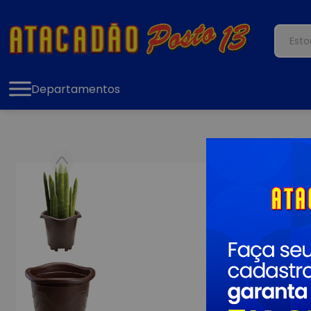
Departamentos