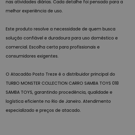
nas atividades diárias. Cada detalhe foi pensado para a
melhor experiência de uso.
Este produto resolve a necessidade de quem busca
solução confiável e duradoura para uso doméstico e
comercial. Escolha certa para profissionais e
consumidores exigentes.
O Atacadão Posto Treze é o distribuidor principal do
TURBO MONSTER COLLECTION CARRO SAMBA TOYS 018
SAMBA TOYS, garantindo procedência, qualidade e
logística eficiente no Rio de Janeiro. Atendimento
especializado e preços de atacado.