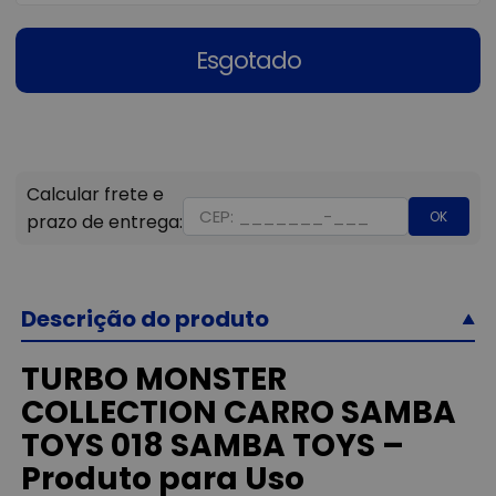
Esgotado
OK
Descrição do produto
TURBO MONSTER
COLLECTION CARRO SAMBA
TOYS 018 SAMBA TOYS –
Produto para Uso