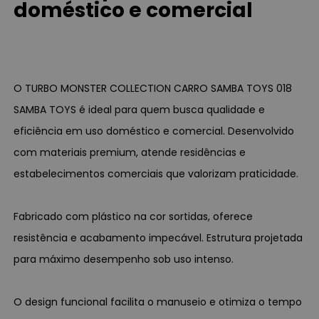
doméstico e comercial
O TURBO MONSTER COLLECTION CARRO SAMBA TOYS 018
SAMBA TOYS é ideal para quem busca qualidade e
eficiência em uso doméstico e comercial. Desenvolvido
com materiais premium, atende residências e
estabelecimentos comerciais que valorizam praticidade.
Fabricado com plástico na cor sortidas, oferece
resistência e acabamento impecável. Estrutura projetada
para máximo desempenho sob uso intenso.
O design funcional facilita o manuseio e otimiza o tempo