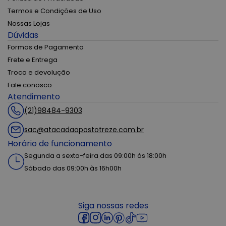
Termos e Condições de Uso
Nossas Lojas
Dúvidas
Formas de Pagamento
Frete e Entrega
Troca e devolução
Fale conosco
Atendimento
(21)98484-9303
sac@atacadaopostotreze.com.br
Horário de funcionamento
Segunda a sexta-feira das 09:00h às 18:00h
Sábado das 09:00h às 16h00h
Siga nossas redes