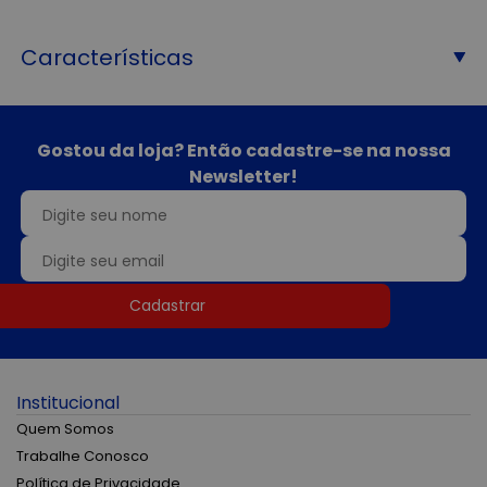
Características
Gostou da loja? Então cadastre-se na nossa
Newsletter!
Cadastrar
Institucional
Quem Somos
Trabalhe Conosco
Política de Privacidade