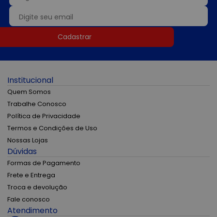
Cadastrar
Institucional
Quem Somos
Trabalhe Conosco
Política de Privacidade
Termos e Condições de Uso
Nossas Lojas
Dúvidas
Formas de Pagamento
Frete e Entrega
Troca e devolução
Fale conosco
Atendimento