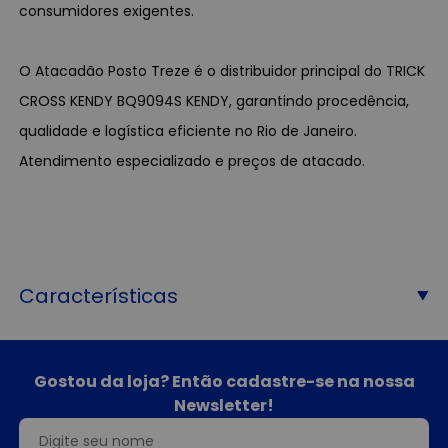
consumidores exigentes.
O Atacadão Posto Treze é o distribuidor principal do TRICK
CROSS KENDY BQ9094S KENDY, garantindo procedência,
qualidade e logística eficiente no Rio de Janeiro.
Atendimento especializado e preços de atacado.
Características
Gostou da loja? Então cadastre-se na nossa
Newsletter!