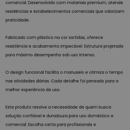
comercial. Desenvolvido com materiais premium, atende
residências e estabelecimentos comerciais que valorizam
praticidade.
Fabricado com plástico na cor sortidas, oferece
resistência e acabamento impecável. Estrutura projetada
para máximo desempenho sob uso intenso.
O design funcional facilita o manuseio e otimiza o tempo
nas atividades diárias. Cada detalhe foi pensado para a
melhor experiência de uso.
Este produto resolve a necessidade de quem busca
solução confiável e duradoura para uso doméstico e
comercial. Escolha certa para profissionais e