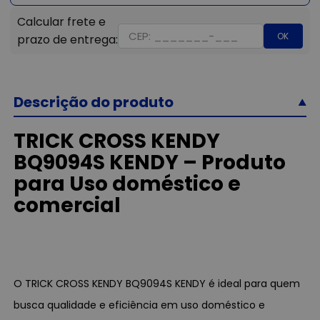
OK
Descrição do produto
TRICK CROSS KENDY
BQ9094S KENDY – Produto
para Uso doméstico e
comercial
O TRICK CROSS KENDY BQ9094S KENDY é ideal para quem
busca qualidade e eficiência em uso doméstico e