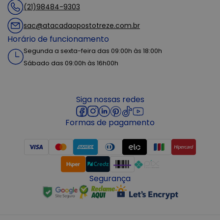
(21)98484-9303
sac@atacadaopostotreze.com.br
Horário de funcionamento
Segunda a sexta-feira das 09:00h às 18:00h
Sábado das 09:00h às 16h00h
Siga nossas redes
Formas de pagamento
Segurança