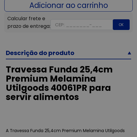
OK
Descrição do produto
Travessa Funda 25,4cm
Premium Melamina
Utilgoods 40061PR para
servir alimentos
A Travessa Funda 25,4cm Premium Melamina Utilgoods