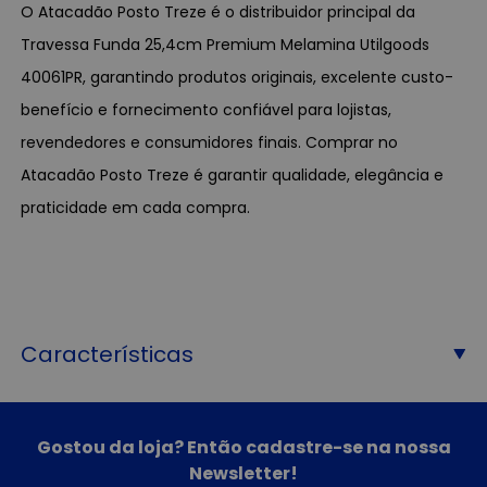
O Atacadão Posto Treze é o distribuidor principal da
Travessa Funda 25,4cm Premium Melamina Utilgoods
40061PR, garantindo produtos originais, excelente custo-
benefício e fornecimento confiável para lojistas,
revendedores e consumidores finais. Comprar no
Atacadão Posto Treze é garantir qualidade, elegância e
praticidade em cada compra.
Características
Gostou da loja? Então cadastre-se na nossa
Newsletter!