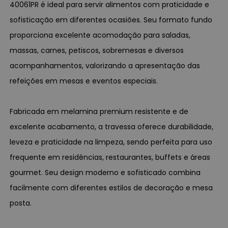
40061PR é ideal para servir alimentos com praticidade e
sofisticação em diferentes ocasiões. Seu formato fundo
proporciona excelente acomodação para saladas,
massas, carnes, petiscos, sobremesas e diversos
acompanhamentos, valorizando a apresentação das
refeições em mesas e eventos especiais.
Fabricada em melamina premium resistente e de
excelente acabamento, a travessa oferece durabilidade,
leveza e praticidade na limpeza, sendo perfeita para uso
frequente em residências, restaurantes, buffets e áreas
gourmet. Seu design moderno e sofisticado combina
facilmente com diferentes estilos de decoração e mesa
posta.