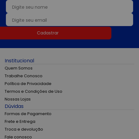
Cadastrar
Institucional
Quem Somos
Trabalhe Conosco
Política de Privacidade
Termos e Condições de Uso
Nossas Lojas
Dúvidas
Formas de Pagamento
Frete e Entrega
Troca e devolução
Fale conosco