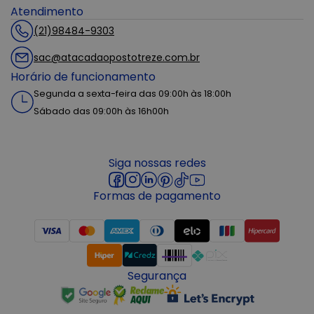
Atendimento
(21)98484-9303
sac@atacadaopostotreze.com.br
Horário de funcionamento
Segunda a sexta-feira das 09:00h às 18:00h
Sábado das 09:00h às 16h00h
Siga nossas redes
Formas de pagamento
Segurança