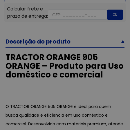
OK
Descrição do produto
TRACTOR ORANGE 905
ORANGE – Produto para Uso
doméstico e comercial
O TRACTOR ORANGE 905 ORANGE é ideal para quem
busca qualidade e eficiência em uso doméstico e
comercial. Desenvolvido com materiais premium, atende