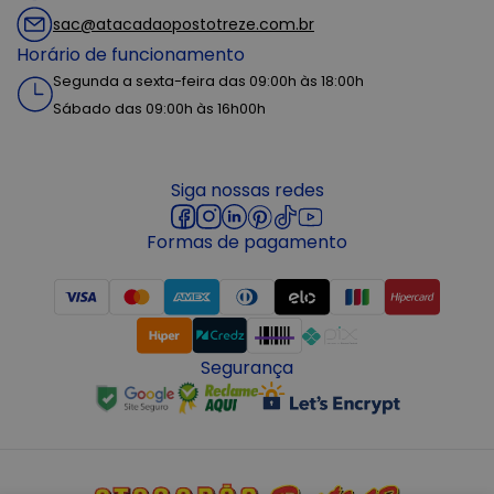
sac@atacadaopostotreze.com.br
Horário de funcionamento
Segunda a sexta-feira das 09:00h às 18:00h
Sábado das 09:00h às 16h00h
Siga nossas redes
Formas de pagamento
Segurança