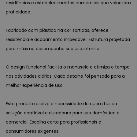
residências e estabelecimentos comerciais que valorizam
praticidade.
Fabricado com plástico na cor sortidas, oferece
resistência e acabamento impecável. Estrutura projetada
para máximo desempenho sob uso intenso.
O design funcional facilita o manuseio e otimiza o tempo
nas atividades diárias. Cada detalhe foi pensado para a
melhor experiência de uso.
Este produto resolve a necessidade de quem busca
solução confiável e duradoura para uso doméstico e
comercial. Escolha certa para profissionais e
consumidores exigentes.