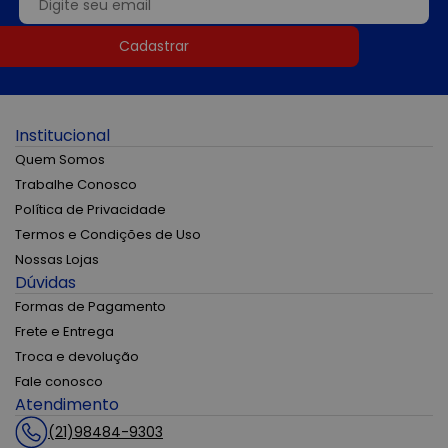
Cadastrar
Institucional
Quem Somos
Trabalhe Conosco
Política de Privacidade
Termos e Condições de Uso
Nossas Lojas
Dúvidas
Formas de Pagamento
Frete e Entrega
Troca e devolução
Fale conosco
Atendimento
(21)98484-9303