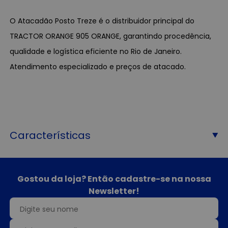
O Atacadão Posto Treze é o distribuidor principal do
TRACTOR ORANGE 905 ORANGE, garantindo procedência,
qualidade e logística eficiente no Rio de Janeiro.
Atendimento especializado e preços de atacado.
Características
Gostou da loja? Então cadastre-se na nossa
Newsletter!