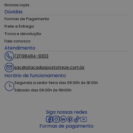
Nossas Lojas
Dúvidas
Formas de Pagamento
Frete e Entrega
Troca e devolução
Fale conosco
Atendimento
(21)98484-9303
sac@atacadaopostotreze.com.br
Horário de funcionamento
Segunda a sexta-feira das 09:00h às 18:00h
Sábado das 09:00h às 16h00h
Siga nossas redes
Formas de pagamento