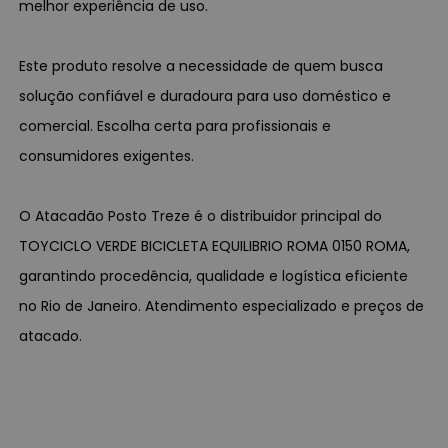
melhor experiência de uso.
Este produto resolve a necessidade de quem busca
solução confiável e duradoura para uso doméstico e
comercial. Escolha certa para profissionais e
consumidores exigentes.
O Atacadão Posto Treze é o distribuidor principal do
TOYCICLO VERDE BICICLETA EQUILIBRIO ROMA 0150 ROMA,
garantindo procedência, qualidade e logística eficiente
no Rio de Janeiro. Atendimento especializado e preços de
atacado.