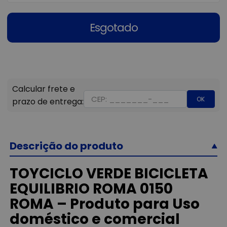
Esgotado
OK
Descrição do produto
TOYCICLO VERDE BICICLETA
EQUILIBRIO ROMA 0150
ROMA – Produto para Uso
doméstico e comercial