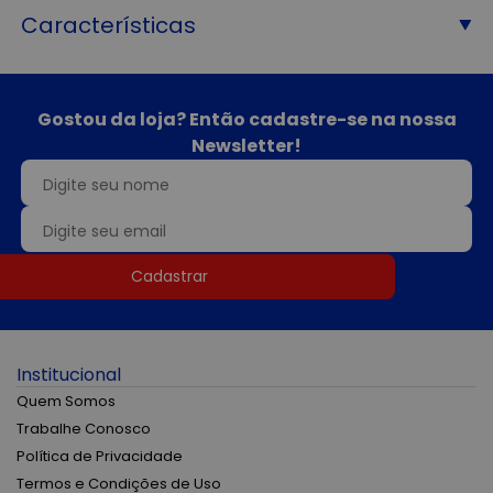
Características
Gostou da loja? Então cadastre-se na nossa
Newsletter!
Cadastrar
Institucional
Quem Somos
Trabalhe Conosco
Política de Privacidade
Termos e Condições de Uso