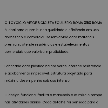
O TOYCICLO VERDE BICICLETA EQUILIBRIO ROMA 0150 ROMA
é ideal para quem busca qualidade e eficiência em uso
doméstico e comercial. Desenvolvido com materiais
premium, atende residências e estabelecimentos
comerciais que valorizam praticidade.
Fabricado com plástico na cor verde, oferece resistência
e acabamento impecável. Estrutura projetada para
máximo desempenho sob uso intenso.
O design funcional facilita o manuseio e otimiza o tempo
nas atividades diárias. Cada detalhe foi pensado para a