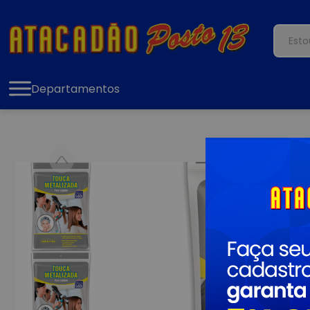
Departamentos