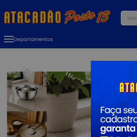
Departamentos