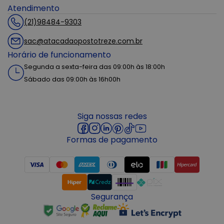
Atendimento
(21)98484-9303
sac@atacadaopostotreze.com.br
Horário de funcionamento
Segunda a sexta-feira das 09:00h às 18:00h
Sábado das 09:00h às 16h00h
Siga nossas redes
Formas de pagamento
Segurança