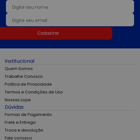
Cadastrar
Institucional
Quem Somos
Trabalhe Conosco
Política de Privacidade
Termos e Condições de Uso
Nossas Lojas
Dúvidas
Formas de Pagamento
Frete e Entrega
Troca e devolução
Fale conosco