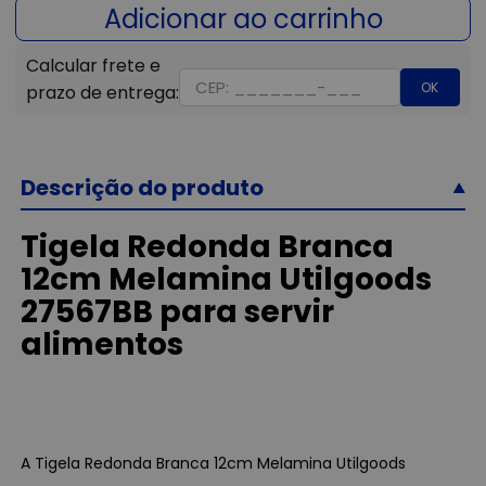
OK
Descrição do produto
Tigela Redonda Branca
12cm Melamina Utilgoods
27567BB para servir
alimentos
A Tigela Redonda Branca 12cm Melamina Utilgoods