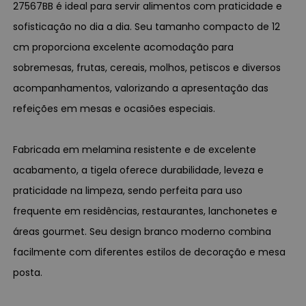
27567BB é ideal para servir alimentos com praticidade e
sofisticação no dia a dia. Seu tamanho compacto de 12
cm proporciona excelente acomodação para
sobremesas, frutas, cereais, molhos, petiscos e diversos
acompanhamentos, valorizando a apresentação das
refeições em mesas e ocasiões especiais.
Fabricada em melamina resistente e de excelente
acabamento, a tigela oferece durabilidade, leveza e
praticidade na limpeza, sendo perfeita para uso
frequente em residências, restaurantes, lanchonetes e
áreas gourmet. Seu design branco moderno combina
facilmente com diferentes estilos de decoração e mesa
posta.