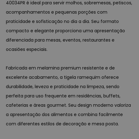
40034PR é ideal para servir molhos, sobremesas, petiscos,
acompanhamentos e pequenas porções com
praticidade e sofisticação no dia a dia. Seu formato
compacto e elegante proporciona uma apresentação
diferenciada para mesas, eventos, restaurantes e
ocasiões especiais.
Fabricada em melamina premium resistente e de
excelente acabamento, a tigela ramequim oferece
durabilidade, leveza e praticidade na limpeza, sendo
perfeita para uso frequente em residências, buffets,
cafeterias e áreas gourmet. Seu design moderno valoriza
a apresentação dos alimentos e combina facilmente
com diferentes estilos de decoração e mesa posta.