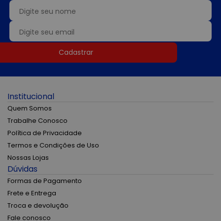
Cadastrar
Institucional
Quem Somos
Trabalhe Conosco
Política de Privacidade
Termos e Condições de Uso
Nossas Lojas
Dúvidas
Formas de Pagamento
Frete e Entrega
Troca e devolução
Fale conosco