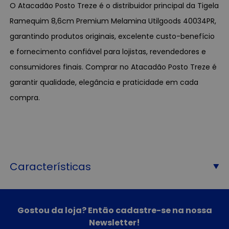
O Atacadão Posto Treze é o distribuidor principal da Tigela
Ramequim 8,6cm Premium Melamina Utilgoods 40034PR,
garantindo produtos originais, excelente custo-benefício
e fornecimento confiável para lojistas, revendedores e
consumidores finais. Comprar no Atacadão Posto Treze é
garantir qualidade, elegância e praticidade em cada
compra.
Características
Gostou da loja? Então cadastre-se na nossa
Newsletter!