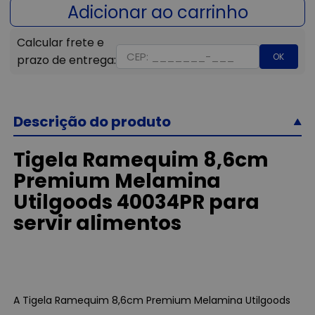
OK
Descrição do produto
Tigela Ramequim 8,6cm
Premium Melamina
Utilgoods 40034PR para
servir alimentos
A Tigela Ramequim 8,6cm Premium Melamina Utilgoods