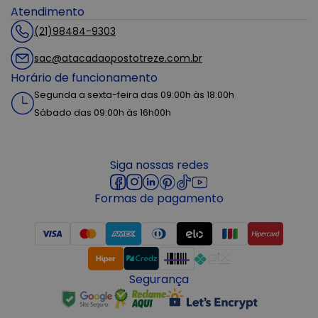
Atendimento
(21)98484-9303
sac@atacadaopostotreze.com.br
Horário de funcionamento
Segunda a sexta-feira das 09:00h às 18:00h
Sábado das 09:00h às 16h00h
Siga nossas redes
Formas de pagamento
Segurança