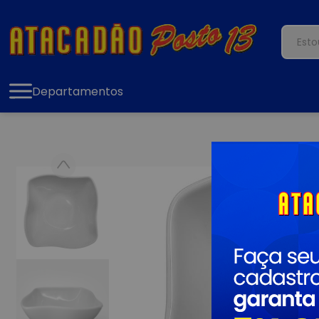
Departamentos