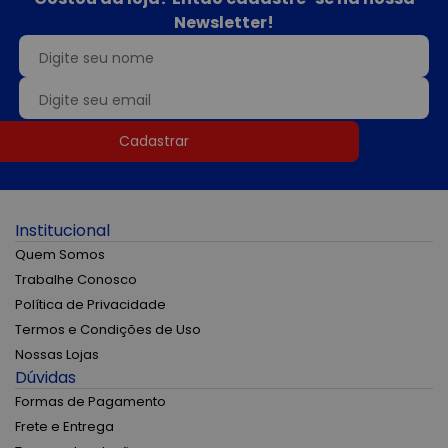
Newsletter!
Cadastrar
Institucional
Quem Somos
Trabalhe Conosco
Política de Privacidade
Termos e Condições de Uso
Nossas Lojas
Dúvidas
Formas de Pagamento
Frete e Entrega