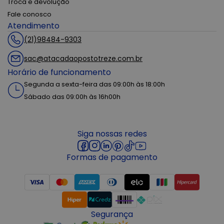
Troca e devolução
Fale conosco
Atendimento
(21)98484-9303
sac@atacadaopostotreze.com.br
Horário de funcionamento
Segunda a sexta-feira das 09:00h às 18:00h
Sábado das 09:00h às 16h00h
Siga nossas redes
Formas de pagamento
Segurança