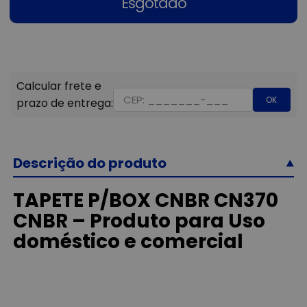
Esgotado
OK
Descrição do produto
TAPETE P/BOX CNBR CN370
CNBR – Produto para Uso
doméstico e comercial