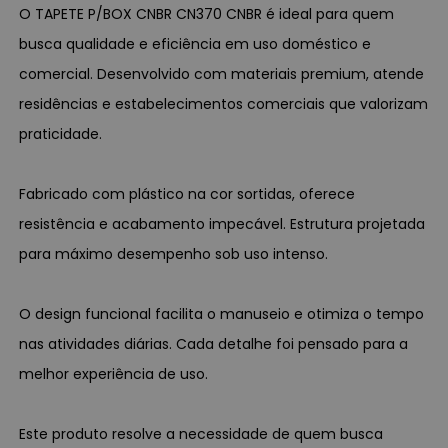
O TAPETE P/BOX CNBR CN370 CNBR é ideal para quem
busca qualidade e eficiência em uso doméstico e
comercial. Desenvolvido com materiais premium, atende
residências e estabelecimentos comerciais que valorizam
praticidade.
Fabricado com plástico na cor sortidas, oferece
resistência e acabamento impecável. Estrutura projetada
para máximo desempenho sob uso intenso.
O design funcional facilita o manuseio e otimiza o tempo
nas atividades diárias. Cada detalhe foi pensado para a
melhor experiência de uso.
Este produto resolve a necessidade de quem busca