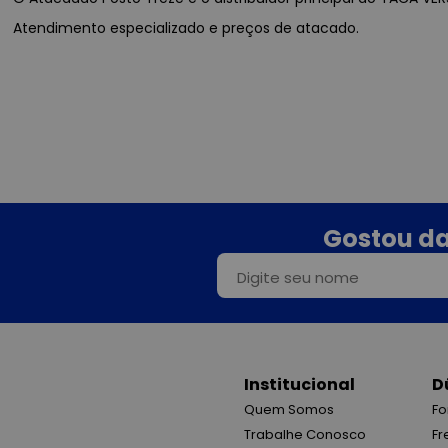
Atendimento especializado e preços de atacado.
Gostou da
Institucional
D
Quem Somos
Fo
Trabalhe Conosco
Fr