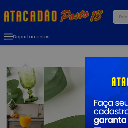
Departamentos