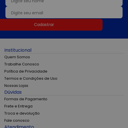
Cadastrar
Institucional
Quem Somos
Trabalhe Conosco
Política de Privacidade
Termos e Condições de Uso
Nossas Lojas
Dúvidas
Formas de Pagamento
Frete e Entrega
Troca e devolução
Fale conosco
Atendimento