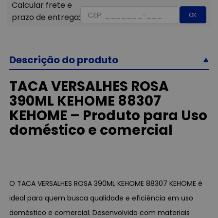
OK
Descrição do produto
TACA VERSALHES ROSA
390ML KEHOME 88307
KEHOME – Produto para Uso
doméstico e comercial
O TACA VERSALHES ROSA 390ML KEHOME 88307 KEHOME é
ideal para quem busca qualidade e eficiência em uso
doméstico e comercial. Desenvolvido com materiais