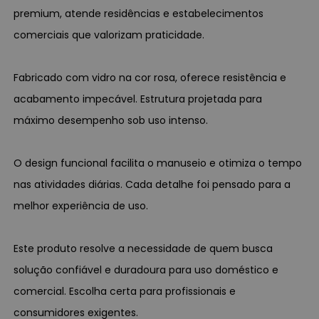
premium, atende residências e estabelecimentos
comerciais que valorizam praticidade.
Fabricado com vidro na cor rosa, oferece resistência e
acabamento impecável. Estrutura projetada para
máximo desempenho sob uso intenso.
O design funcional facilita o manuseio e otimiza o tempo
nas atividades diárias. Cada detalhe foi pensado para a
melhor experiência de uso.
Este produto resolve a necessidade de quem busca
solução confiável e duradoura para uso doméstico e
comercial. Escolha certa para profissionais e
consumidores exigentes.