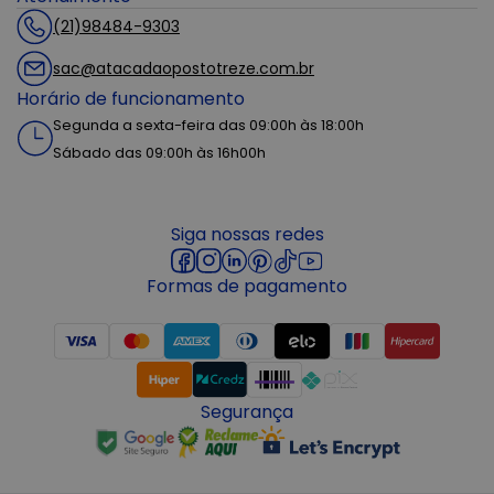
(21)98484-9303
sac@atacadaopostotreze.com.br
Horário de funcionamento
Segunda a sexta-feira das 09:00h às 18:00h
Sábado das 09:00h às 16h00h
Siga nossas redes
Formas de pagamento
Segurança