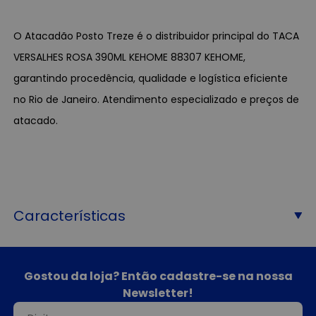
O Atacadão Posto Treze é o distribuidor principal do TACA
VERSALHES ROSA 390ML KEHOME 88307 KEHOME,
garantindo procedência, qualidade e logística eficiente
no Rio de Janeiro. Atendimento especializado e preços de
atacado.
Características
Gostou da loja? Então cadastre-se na nossa
Newsletter!