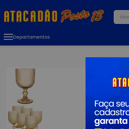
Departamentos