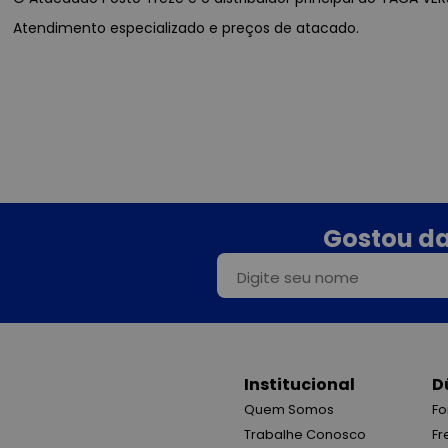
Atendimento especializado e preços de atacado.
Gostou da
Institucional
D
Quem Somos
Fo
Trabalhe Conosco
Fr