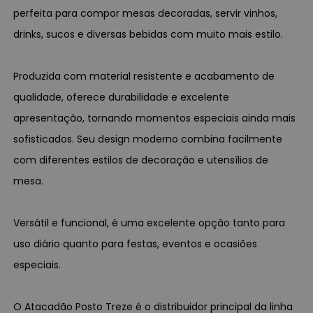
perfeita para compor mesas decoradas, servir vinhos,
drinks, sucos e diversas bebidas com muito mais estilo.
Produzida com material resistente e acabamento de
qualidade, oferece durabilidade e excelente
apresentação, tornando momentos especiais ainda mais
sofisticados. Seu design moderno combina facilmente
com diferentes estilos de decoração e utensílios de
mesa.
Versátil e funcional, é uma excelente opção tanto para
uso diário quanto para festas, eventos e ocasiões
especiais.
O Atacadão Posto Treze é o distribuidor principal da linha