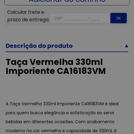
OK
Descrição do produto
Taça Vermelha 330ml
Imporiente CA16183VM
A Taça Vermelha 330ml Imporiente CA16183VM é ideal
para quem busca elegância e sofisticação ao servir
bebidas em diferentes ocasiões. Com acabamento
moderno na cor vermelha e capacidade de 330ml, é