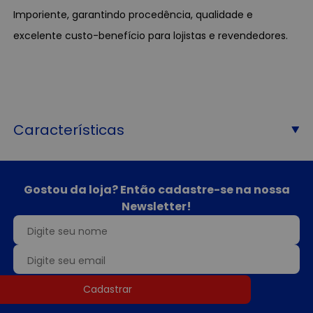
Imporiente, garantindo procedência, qualidade e
excelente custo-benefício para lojistas e revendedores.
Características
Gostou da loja? Então cadastre-se na nossa
Newsletter!
Cadastrar