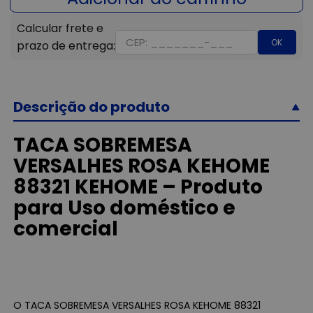
OK
Descrição do produto
TACA SOBREMESA
VERSALHES ROSA KEHOME
88321 KEHOME – Produto
para Uso doméstico e
comercial
O TACA SOBREMESA VERSALHES ROSA KEHOME 88321