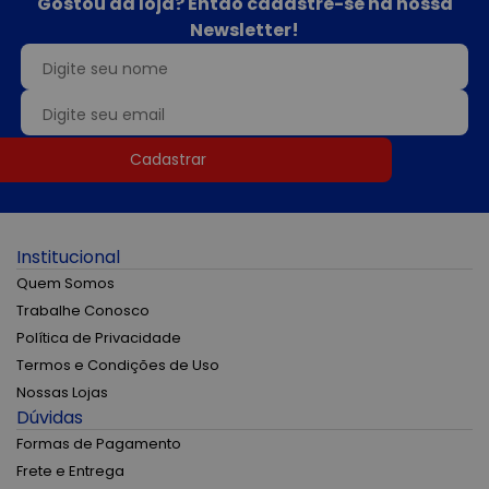
Gostou da loja? Então cadastre-se na nossa
Newsletter!
Cadastrar
Institucional
Quem Somos
Trabalhe Conosco
Política de Privacidade
Termos e Condições de Uso
Nossas Lojas
Dúvidas
Formas de Pagamento
Frete e Entrega