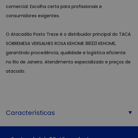
comercial. Escolha certa para profissionais e
consumidores exigentes.
O Atacadão Posto Treze é o distribuidor principal do TACA
SOBREMESA VERSALHES ROSA KEHOME 88321 KEHOME,
garantindo procedência, qualidade e logística eficiente
no Rio de Janeiro. Atendimento especializado e preços de
atacado.
Características