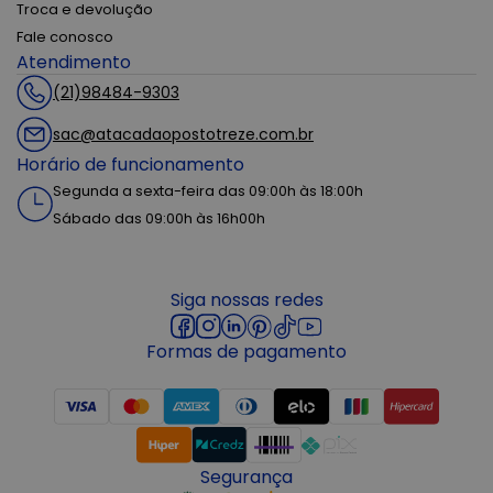
Troca e devolução
Fale conosco
Atendimento
(21)98484-9303
sac@atacadaopostotreze.com.br
Horário de funcionamento
Segunda a sexta-feira das 09:00h às 18:00h
Sábado das 09:00h às 16h00h
Siga nossas redes
Formas de pagamento
Segurança