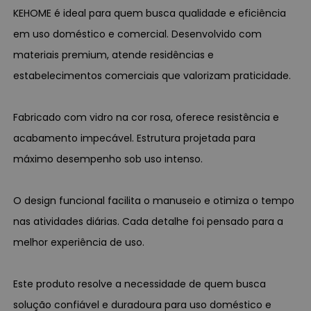
KEHOME é ideal para quem busca qualidade e eficiência
em uso doméstico e comercial. Desenvolvido com
materiais premium, atende residências e
estabelecimentos comerciais que valorizam praticidade.
Fabricado com vidro na cor rosa, oferece resistência e
acabamento impecável. Estrutura projetada para
máximo desempenho sob uso intenso.
O design funcional facilita o manuseio e otimiza o tempo
nas atividades diárias. Cada detalhe foi pensado para a
melhor experiência de uso.
Este produto resolve a necessidade de quem busca
solução confiável e duradoura para uso doméstico e