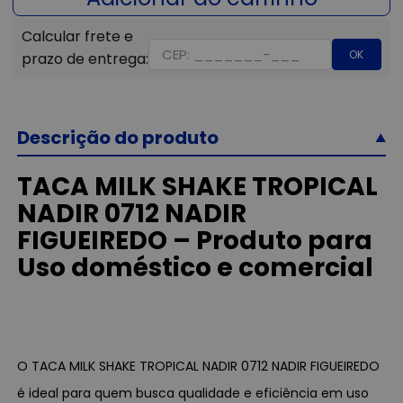
OK
Descrição do produto
TACA MILK SHAKE TROPICAL
NADIR 0712 NADIR
FIGUEIREDO – Produto para
Uso doméstico e comercial
O TACA MILK SHAKE TROPICAL NADIR 0712 NADIR FIGUEIREDO
é ideal para quem busca qualidade e eficiência em uso