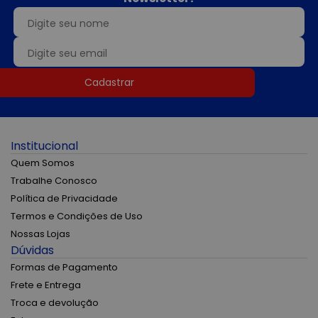
Cadastrar
Institucional
Quem Somos
Trabalhe Conosco
Política de Privacidade
Termos e Condições de Uso
Nossas Lojas
Dúvidas
Formas de Pagamento
Frete e Entrega
Troca e devolução