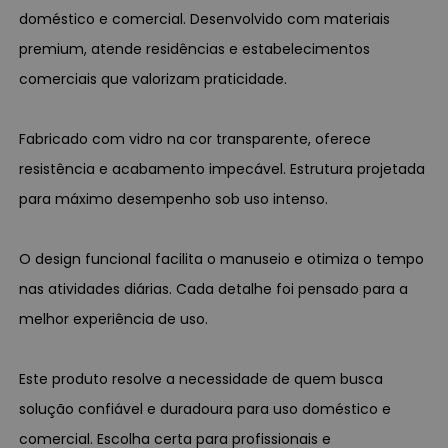
doméstico e comercial. Desenvolvido com materiais
premium, atende residências e estabelecimentos
comerciais que valorizam praticidade.
Fabricado com vidro na cor transparente, oferece
resistência e acabamento impecável. Estrutura projetada
para máximo desempenho sob uso intenso.
O design funcional facilita o manuseio e otimiza o tempo
nas atividades diárias. Cada detalhe foi pensado para a
melhor experiência de uso.
Este produto resolve a necessidade de quem busca
solução confiável e duradoura para uso doméstico e
comercial. Escolha certa para profissionais e