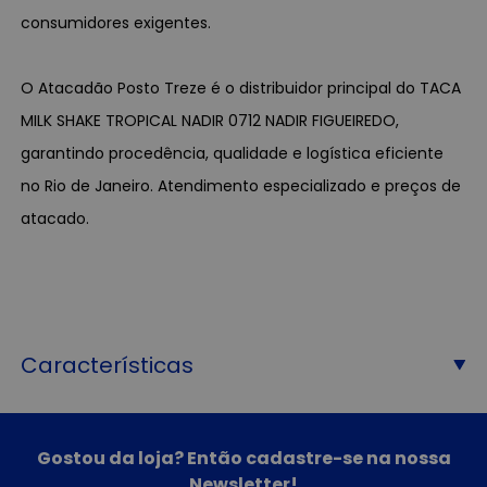
consumidores exigentes.
O Atacadão Posto Treze é o distribuidor principal do TACA
MILK SHAKE TROPICAL NADIR 0712 NADIR FIGUEIREDO,
garantindo procedência, qualidade e logística eficiente
no Rio de Janeiro. Atendimento especializado e preços de
atacado.
Características
Gostou da loja? Então cadastre-se na nossa
Newsletter!