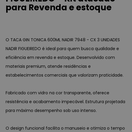
para Revenda e estoque
O TACA GIN TONICA 600ML NADIR 7948 - CX 3 UNIDADES
NADIR FIGUEIREDO é ideal para quem busca qualidade e
eficiência em revenda e estoque. Desenvolvido com
materiais premium, atende residências e
estabelecimentos comerciais que valorizam praticidade.
Fabricado com vidro na cor transparente, oferece
resistência e acabamento impecável. Estrutura projetada
para máximo desempenho sob uso intenso.
O design funcional facilita o manuseio e otimiza o tempo