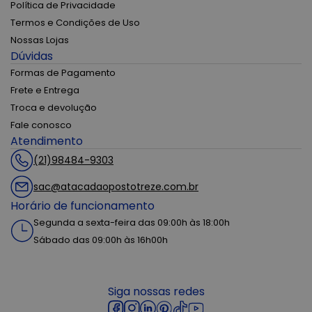
Política de Privacidade
Termos e Condições de Uso
Nossas Lojas
Dúvidas
Formas de Pagamento
Frete e Entrega
Troca e devolução
Fale conosco
Atendimento
(21)98484-9303
sac@atacadaopostotreze.com.br
Horário de funcionamento
Segunda a sexta-feira das 09:00h às 18:00h
Sábado das 09:00h às 16h00h
Siga nossas redes