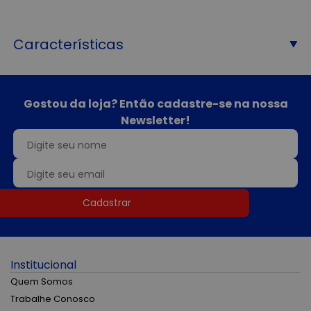
Características
Gostou da loja? Então cadastre-se na nossa
Newsletter!
Cadastrar
Institucional
Quem Somos
Trabalhe Conosco