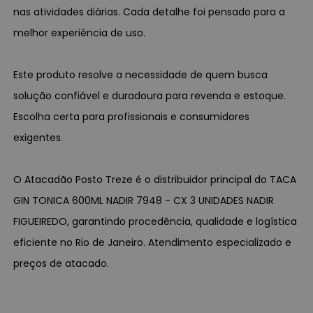
nas atividades diárias. Cada detalhe foi pensado para a
melhor experiência de uso.
Este produto resolve a necessidade de quem busca
solução confiável e duradoura para revenda e estoque.
Escolha certa para profissionais e consumidores
exigentes.
O Atacadão Posto Treze é o distribuidor principal do TACA
GIN TONICA 600ML NADIR 7948 - CX 3 UNIDADES NADIR
FIGUEIREDO, garantindo procedência, qualidade e logística
eficiente no Rio de Janeiro. Atendimento especializado e
preços de atacado.