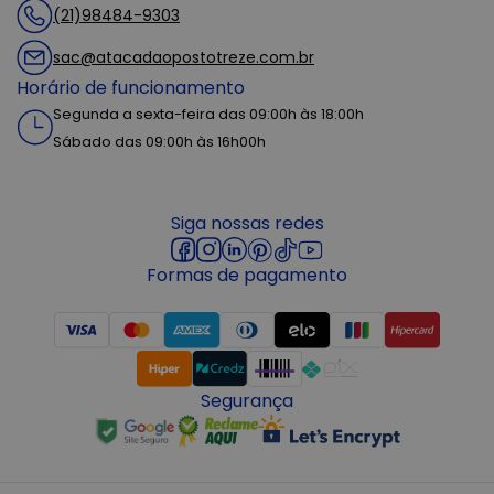
(21)98484-9303
sac@atacadaopostotreze.com.br
Horário de funcionamento
Segunda a sexta-feira das 09:00h às 18:00h
Sábado das 09:00h às 16h00h
Siga nossas redes
Formas de pagamento
Segurança