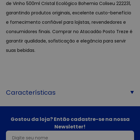
de Vinho 500ml Cristal Ecológico Bohemia Coliseu 222231,
garantindo produtos originais, excelente custo-benefício
e fornecimento confiável para lojistas, revendedores e
consumidores finais. Comprar no Atacadão Posto Treze é
garantir qualidade, sofisticação e elegância para servir
suas bebidas.
Características
Gostou da loja? Então cadastre-se na nossa
Newsletter!