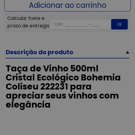
OK
Descrição do produto
Taça de Vinho 500ml
Cristal Ecológico Bohemia
Coliseu 222231 para
apreciar seus vinhos com
elegância