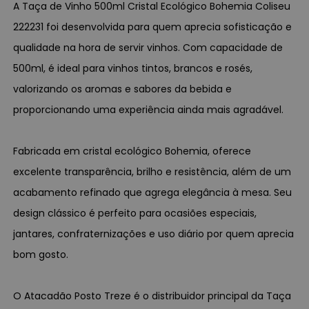
A Taça de Vinho 500ml Cristal Ecológico Bohemia Coliseu
222231 foi desenvolvida para quem aprecia sofisticação e
qualidade na hora de servir vinhos. Com capacidade de
500ml, é ideal para vinhos tintos, brancos e rosés,
valorizando os aromas e sabores da bebida e
proporcionando uma experiência ainda mais agradável.
Fabricada em cristal ecológico Bohemia, oferece
excelente transparência, brilho e resistência, além de um
acabamento refinado que agrega elegância à mesa. Seu
design clássico é perfeito para ocasiões especiais,
jantares, confraternizações e uso diário por quem aprecia
bom gosto.
O Atacadão Posto Treze é o distribuidor principal da Taça