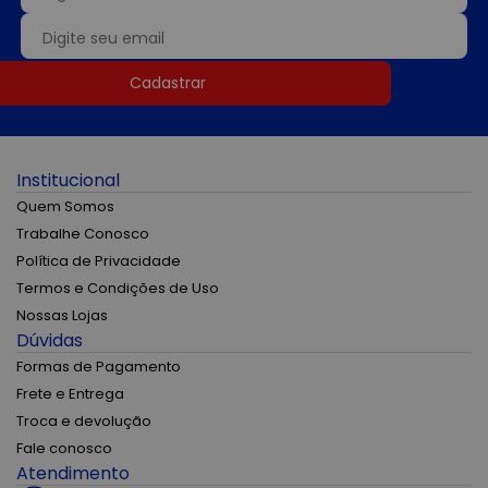
Cadastrar
Institucional
Quem Somos
Trabalhe Conosco
Política de Privacidade
Termos e Condições de Uso
Nossas Lojas
Dúvidas
Formas de Pagamento
Frete e Entrega
Troca e devolução
Fale conosco
Atendimento