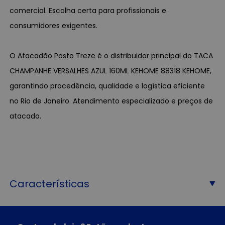
comercial. Escolha certa para profissionais e
consumidores exigentes.
O Atacadão Posto Treze é o distribuidor principal do TACA
CHAMPANHE VERSALHES AZUL 160ML KEHOME 88318 KEHOME,
garantindo procedência, qualidade e logística eficiente
no Rio de Janeiro. Atendimento especializado e preços de
atacado.
Características