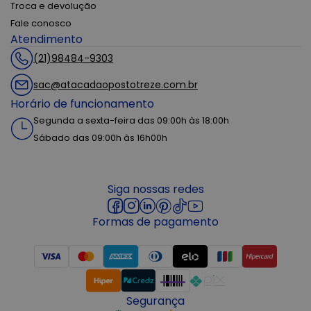
Troca e devolução
Fale conosco
Atendimento
(21)98484-9303
sac@atacadaopostotreze.com.br
Horário de funcionamento
Segunda a sexta-feira das 09:00h às 18:00h
Sábado das 09:00h às 16h00h
Siga nossas redes
Formas de pagamento
Segurança