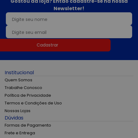
Gostou da loja? Então cadastre-se na nossa
Newsletter!
Cadastrar
Institucional
Quem Somos
Trabalhe Conosco
Política de Privacidade
Termos e Condições de Uso
Nossas Lojas
Dúvidas
Formas de Pagamento
Frete e Entrega