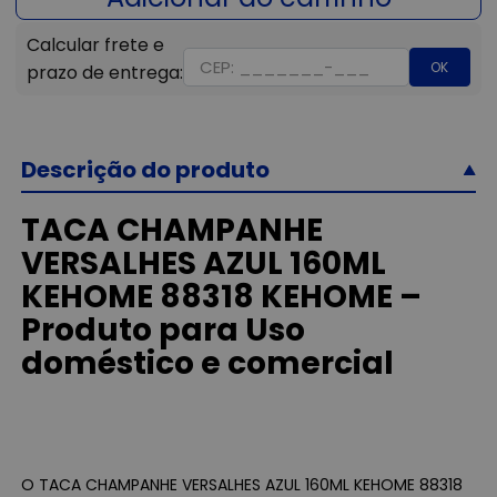
OK
Descrição do produto
TACA CHAMPANHE
VERSALHES AZUL 160ML
KEHOME 88318 KEHOME –
Produto para Uso
doméstico e comercial
O TACA CHAMPANHE VERSALHES AZUL 160ML KEHOME 88318