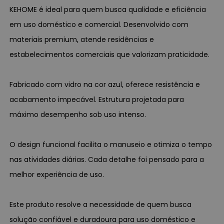
KEHOME é ideal para quem busca qualidade e eficiência
em uso doméstico e comercial. Desenvolvido com
materiais premium, atende residências e
estabelecimentos comerciais que valorizam praticidade.
Fabricado com vidro na cor azul, oferece resistência e
acabamento impecável. Estrutura projetada para
máximo desempenho sob uso intenso.
O design funcional facilita o manuseio e otimiza o tempo
nas atividades diárias. Cada detalhe foi pensado para a
melhor experiência de uso.
Este produto resolve a necessidade de quem busca
solução confiável e duradoura para uso doméstico e