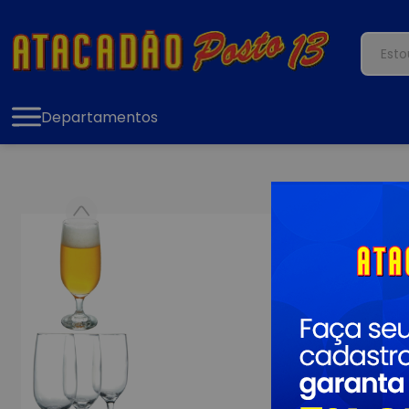
Departamentos